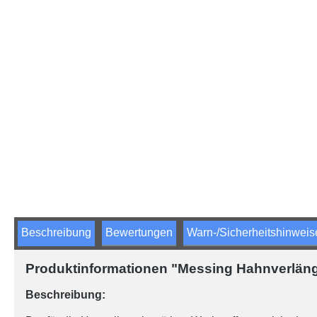
Beschreibung
Bewertungen
Warn-/Sicherheitshinweis
Produktinformationen "Messing Hahnverläng
Beschreibung: