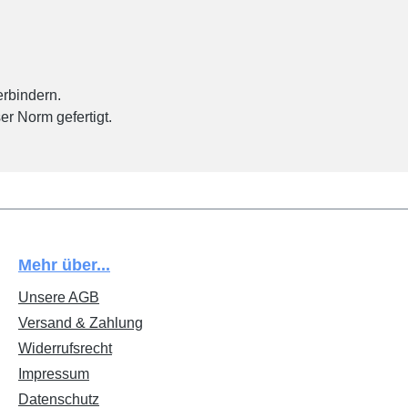
rbindern.
r Norm gefertigt.
Mehr über...
Unsere AGB
Versand & Zahlung
Widerrufsrecht
Impressum
Datenschutz