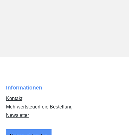
Informationen
Kontakt
Mehrwertsteuerfreie Bestellung
Newsletter