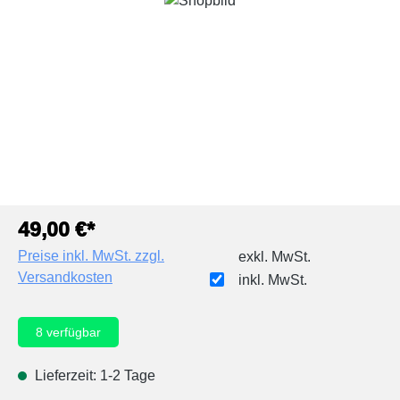
49,00 €*
Preise inkl. MwSt. zzgl.
exkl. MwSt.
Versandkosten
inkl. MwSt.
8
verfügbar
Lieferzeit: 1-2 Tage