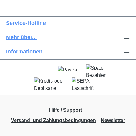
Service-Hotline
Mehr über...
Informationen
Hilfe / Support
Versand- und Zahlungsbedingungen
Newsletter