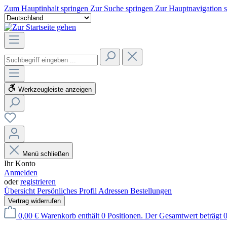
Zum Hauptinhalt springen
Zur Suche springen
Zur Hauptnavigation 
Werkzeugleiste anzeigen
Menü schließen
Ihr Konto
Anmelden
oder
registrieren
Übersicht
Persönliches Profil
Adressen
Bestellungen
Vertrag widerrufen
0,00 €
Warenkorb enthält 0 Positionen. Der Gesamtwert beträgt 0