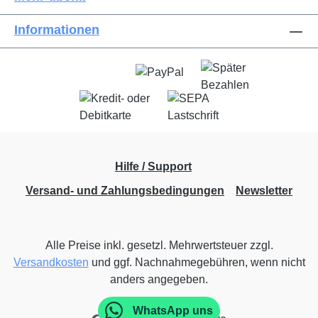
Informationen
Hilfe / Support
Versand- und Zahlungsbedingungen
Newsletter
Alle Preise inkl. gesetzl. Mehrwertsteuer zzgl.
Versandkosten
und ggf. Nachnahmegebühren, wenn nicht
anders angegeben.
WhatsApp uns