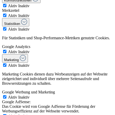
Komfortfunktionen
Aktiv
Inaktiv
Merkzettel
Aktiv
Inaktiv
Statistiken
Aktiv
Inaktiv
Für Statistiken und Shop-Performance-Metriken genutzte Cookies.
Google Analytics
Aktiv
Inaktiv
Marketing
Aktiv
Inaktiv
Marketing Cookies dienen dazu Werbeanzeigen auf der Webseite
zielgerichtet und individuell über mehrere Seitenaufrufe und
Browsersitzungen zu schalten.
Google Werbung und Marketing
Aktiv
Inaktiv
Google AdSense:
Das Cookie wird von Google AdSense für Förderung der
Werbungseffizienz auf der Webseite verwendet.