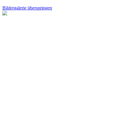
Bildergalerie überspringen