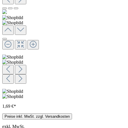
1,69 €*
Preise inkl. MwSt. zzgl. Versandkosten
exkl. MwSt.