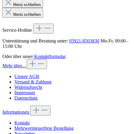
Menü schließen
Menü schließen
Service-Hotline
Unterstützung und Beratung unter:
05921-8503830
Mo-Fr, 09:00 -
15:00 Uhr
Oder über unser
Kontaktformular
.
Mehr über...
Unsere AGB
Versand & Zahlung
Widerrufsrecht
Impressum
Datenschutz
Informationen
Kontakt
Mehrwertsteuerfreie Bestellung
Newsletter