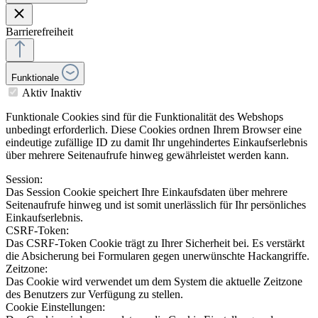
Barrierefreiheit
Funktionale
Aktiv
Inaktiv
Funktionale Cookies sind für die Funktionalität des Webshops
unbedingt erforderlich. Diese Cookies ordnen Ihrem Browser eine
eindeutige zufällige ID zu damit Ihr ungehindertes Einkaufserlebnis
über mehrere Seitenaufrufe hinweg gewährleistet werden kann.
Session:
Das Session Cookie speichert Ihre Einkaufsdaten über mehrere
Seitenaufrufe hinweg und ist somit unerlässlich für Ihr persönliches
Einkaufserlebnis.
CSRF-Token:
Das CSRF-Token Cookie trägt zu Ihrer Sicherheit bei. Es verstärkt
die Absicherung bei Formularen gegen unerwünschte Hackangriffe.
Zeitzone:
Das Cookie wird verwendet um dem System die aktuelle Zeitzone
des Benutzers zur Verfügung zu stellen.
Cookie Einstellungen: