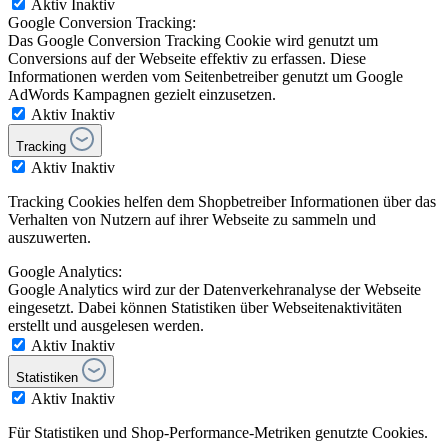
Aktiv
Inaktiv
Google Conversion Tracking:
Das Google Conversion Tracking Cookie wird genutzt um
Conversions auf der Webseite effektiv zu erfassen. Diese
Informationen werden vom Seitenbetreiber genutzt um Google
AdWords Kampagnen gezielt einzusetzen.
Aktiv
Inaktiv
Tracking
Aktiv
Inaktiv
Tracking Cookies helfen dem Shopbetreiber Informationen über das
Verhalten von Nutzern auf ihrer Webseite zu sammeln und
auszuwerten.
Google Analytics:
Google Analytics wird zur der Datenverkehranalyse der Webseite
eingesetzt. Dabei können Statistiken über Webseitenaktivitäten
erstellt und ausgelesen werden.
Aktiv
Inaktiv
Statistiken
Aktiv
Inaktiv
Für Statistiken und Shop-Performance-Metriken genutzte Cookies.