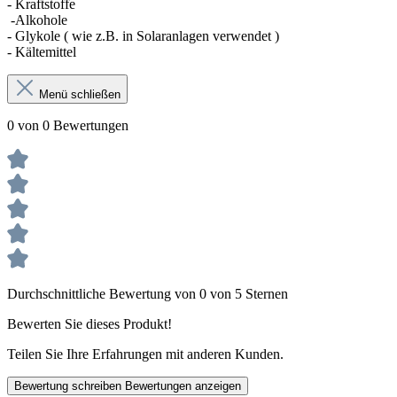
- Kraftstoffe
-Alkohole
- Glykole ( wie z.B. in Solaranlagen verwendet )
- Kältemittel
Menü schließen
0 von 0 Bewertungen
Durchschnittliche Bewertung von 0 von 5 Sternen
Bewerten Sie dieses Produkt!
Teilen Sie Ihre Erfahrungen mit anderen Kunden.
Bewertung schreiben
Bewertungen anzeigen