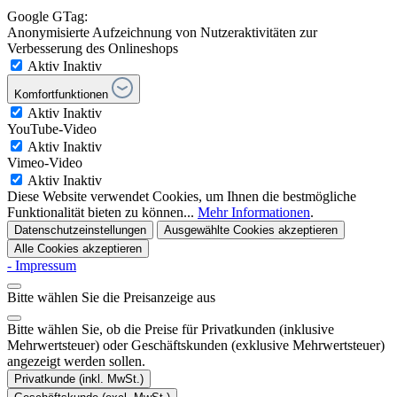
Google GTag:
Anonymisierte Aufzeichnung von Nutzeraktivitäten zur
Verbesserung des Onlineshops
Aktiv
Inaktiv
Komfortfunktionen
Aktiv
Inaktiv
YouTube-Video
Aktiv
Inaktiv
Vimeo-Video
Aktiv
Inaktiv
Diese Website verwendet Cookies, um Ihnen die bestmögliche
Funktionalität bieten zu können...
Mehr Informationen
.
Datenschutzeinstellungen
Ausgewählte Cookies akzeptieren
Alle Cookies akzeptieren
- Impressum
Bitte wählen Sie die Preisanzeige aus
Bitte wählen Sie, ob die Preise für Privatkunden (inklusive
Mehrwertsteuer) oder Geschäftskunden (exklusive Mehrwertsteuer)
angezeigt werden sollen.
Privatkunde (inkl. MwSt.)