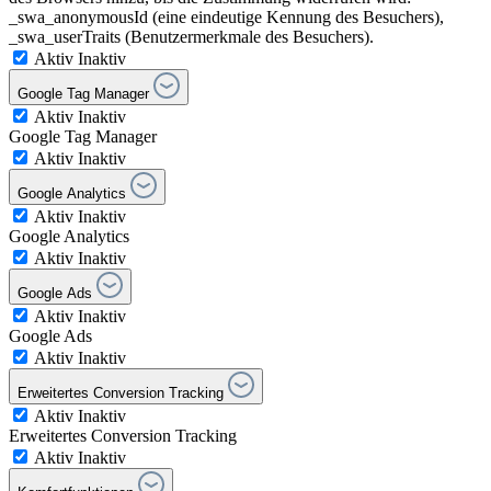
_swa_anonymousId (eine eindeutige Kennung des Besuchers),
_swa_userTraits (Benutzermerkmale des Besuchers).
Aktiv
Inaktiv
Google Tag Manager
Aktiv
Inaktiv
Google Tag Manager
Aktiv
Inaktiv
Google Analytics
Aktiv
Inaktiv
Google Analytics
Aktiv
Inaktiv
Google Ads
Aktiv
Inaktiv
Google Ads
Aktiv
Inaktiv
Erweitertes Conversion Tracking
Aktiv
Inaktiv
Erweitertes Conversion Tracking
Aktiv
Inaktiv