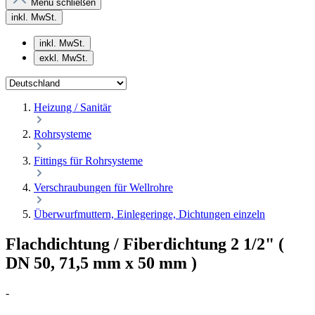
Menü schließen
inkl. MwSt.
inkl. MwSt.
exkl. MwSt.
Heizung / Sanitär
Rohrsysteme
Fittings für Rohrsysteme
Verschraubungen für Wellrohre
Überwurfmuttern, Einlegeringe, Dichtungen einzeln
Flachdichtung / Fiberdichtung 2 1/2" (
DN 50, 71,5 mm x 50 mm )
-