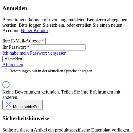
Anmelden
Bewertungen können nur von angemeldeten Benutzern abgegeben
werden. Bitte loggen Sie sich ein, oder erstellen Sie einen neuen
Account.
Neuer Kunde?
Ihre E-Mail-Adresse
*
Ihr Passwort
*
Ich habe mein Passwort vergessen.
Anmelden
Abbrechen
Bewertungen nur in der aktuellen Sprache anzeigen.
Keine Bewertungen gefunden. Teilen Sie Ihre Erfahrungen mit
anderen.
Menü schließen
Sicherheitshinweise
Sollte zu diesem Artikel ein produktspezifische Datenblatt vorliegen,