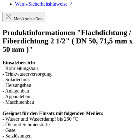
Warn-/Sicherheitshinweise
Menü schließen
Produktinformationen "Flachdichtung /
Fiberdichtung 2 1/2" ( DN 50, 71,5 mm x
50 mm )"
Einsatzbereich:
- Rohrleitungsbau
- Trinkwasserversorgung
- Solartechnik
-
Heizungsbau
- Anlagenbau
-
Apparatebau
- Maschinenbau
Geeignet für den Einsatz mit folgenden Medien:
- Wasser und Wasserdampf bis 250 °C
- Öle und Schmierstoffe
- Gase
- Salzlösungen