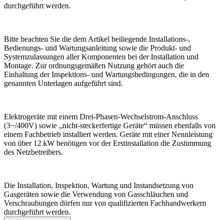
durchgeführt werden.
Bitte beachten Sie die dem Artikel beiliegende Installations-,
Bedienungs- und Wartungsanleitung sowie die Produkt- und
Systemzulassungen aller Komponenten bei der Installation und
Montage. Zur ordnungsgemäßen Nutzung gehört auch die
Einhaltung der Inspektions- und Wartungsbedingungen, die in den
genannten Unterlagen aufgeführt sind.
Elektrogeräte mit einem Drei-Phasen-Wechselstrom-Anschluss
(3~/400V) sowie „nicht-steckerfertige Geräte“ müssen ebenfalls von
einem Fachbetrieb installiert werden. Geräte mit einer Nennleistung
von über 12 kW benötigen vor der Erstinstallation die Zustimmung
des Netzbetreibers.
Die Installation, Inspektion, Wartung und Instandsetzung von
Gasgeräten sowie die Verwendung von Gasschläuchen und
Verschraubungen dürfen nur von qualifizierten Fachhandwerkern
durchgeführt werden.