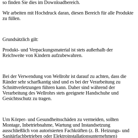
so finden Sie dies im Downloadbereich.
Wir arbeiten mit Hochdruck daran, diesen Bereich für alle Produkte
zu füllen.
Grundsätzlich gilt:
Produkt- und Verpackungsmaterial ist stets außerhalb der
Reichweite von Kindern aufzubewahren.
Bei der Verwendung von Wellrohr ist darauf zu achten, dass die
Ränder sehr scharfkantig sind und es bei der Verarbeitung zu
Schnittverletzungen führen kann. Daher sind während der
Verarbeitung des Wellrohrs stets geeignete Handschuhe und
Gesichtsschutz zu tragen.
Um Körper- und Gesundheitsschäden zu vermeiden, sollten
Montage, Inbetriebnahme, Wartung und Instandsetzung
ausschließlich von autorisierten Fachkräften (z. B. Heizungs- und
Sanitärfachbetrieben oder Elektroinstallationsunternehmen)