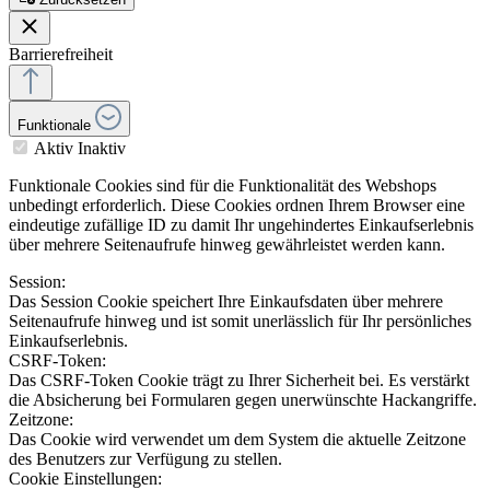
Barrierefreiheit
Funktionale
Aktiv
Inaktiv
Funktionale Cookies sind für die Funktionalität des Webshops
unbedingt erforderlich. Diese Cookies ordnen Ihrem Browser eine
eindeutige zufällige ID zu damit Ihr ungehindertes Einkaufserlebnis
über mehrere Seitenaufrufe hinweg gewährleistet werden kann.
Session:
Das Session Cookie speichert Ihre Einkaufsdaten über mehrere
Seitenaufrufe hinweg und ist somit unerlässlich für Ihr persönliches
Einkaufserlebnis.
CSRF-Token:
Das CSRF-Token Cookie trägt zu Ihrer Sicherheit bei. Es verstärkt
die Absicherung bei Formularen gegen unerwünschte Hackangriffe.
Zeitzone:
Das Cookie wird verwendet um dem System die aktuelle Zeitzone
des Benutzers zur Verfügung zu stellen.
Cookie Einstellungen: