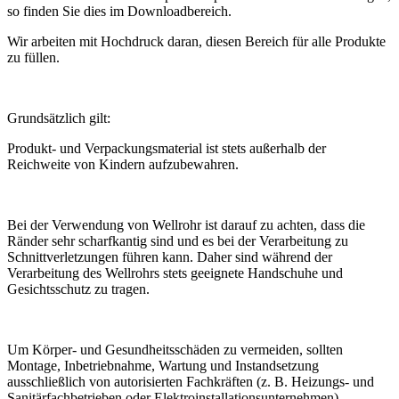
so finden Sie dies im Downloadbereich.
Wir arbeiten mit Hochdruck daran, diesen Bereich für alle Produkte
zu füllen.
Grundsätzlich gilt:
Produkt- und Verpackungsmaterial ist stets außerhalb der
Reichweite von Kindern aufzubewahren.
Bei der Verwendung von Wellrohr ist darauf zu achten, dass die
Ränder sehr scharfkantig sind und es bei der Verarbeitung zu
Schnittverletzungen führen kann. Daher sind während der
Verarbeitung des Wellrohrs stets geeignete Handschuhe und
Gesichtsschutz zu tragen.
Um Körper- und Gesundheitsschäden zu vermeiden, sollten
Montage, Inbetriebnahme, Wartung und Instandsetzung
ausschließlich von autorisierten Fachkräften (z. B. Heizungs- und
Sanitärfachbetrieben oder Elektroinstallationsunternehmen)