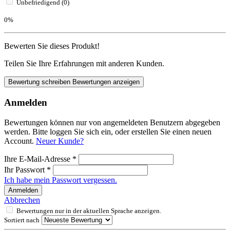
Unbefriedigend (0)
0%
Bewerten Sie dieses Produkt!
Teilen Sie Ihre Erfahrungen mit anderen Kunden.
Bewertung schreiben
Bewertungen anzeigen
Anmelden
Bewertungen können nur von angemeldeten Benutzern abgegeben
werden. Bitte loggen Sie sich ein, oder erstellen Sie einen neuen
Account.
Neuer Kunde?
Ihre E-Mail-Adresse
*
Ihr Passwort
*
Ich habe mein Passwort vergessen.
Anmelden
Abbrechen
Bewertungen nur in der aktuellen Sprache anzeigen.
Sortiert nach