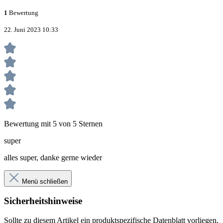
1
Bewertung
22. Juni 2023 10:33
Bewertung mit 5 von 5 Sternen
super
alles super, danke gerne wieder
Menü schließen
Sicherheitshinweise
Sollte zu diesem Artikel ein produktspezifische Datenblatt vorliegen,