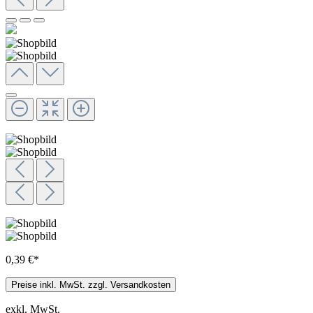
0,39 €*
Preise inkl. MwSt. zzgl. Versandkosten
exkl. MwSt.