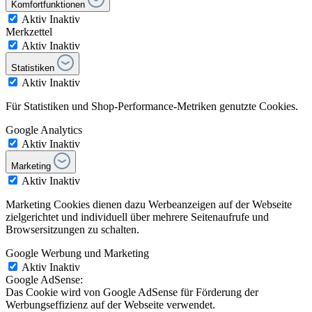
Komfortfunktionen
Aktiv
Inaktiv
Merkzettel
Aktiv
Inaktiv
Statistiken
Aktiv
Inaktiv
Für Statistiken und Shop-Performance-Metriken genutzte Cookies.
Google Analytics
Aktiv
Inaktiv
Marketing
Aktiv
Inaktiv
Marketing Cookies dienen dazu Werbeanzeigen auf der Webseite
zielgerichtet und individuell über mehrere Seitenaufrufe und
Browsersitzungen zu schalten.
Google Werbung und Marketing
Aktiv
Inaktiv
Google AdSense:
Das Cookie wird von Google AdSense für Förderung der
Werbungseffizienz auf der Webseite verwendet.