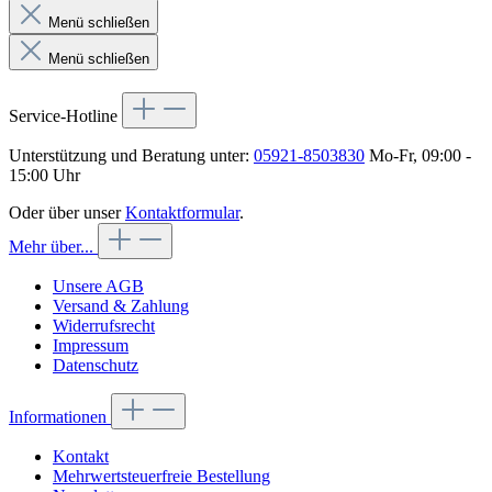
Menü schließen
Menü schließen
Service-Hotline
Unterstützung und Beratung unter:
05921-8503830
Mo-Fr, 09:00 -
15:00 Uhr
Oder über unser
Kontaktformular
.
Mehr über...
Unsere AGB
Versand & Zahlung
Widerrufsrecht
Impressum
Datenschutz
Informationen
Kontakt
Mehrwertsteuerfreie Bestellung