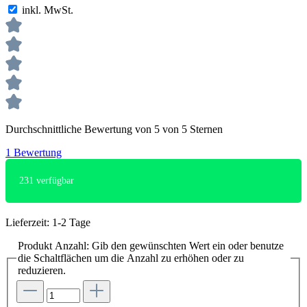
inkl. MwSt.
Durchschnittliche Bewertung von 5 von 5 Sternen
1 Bewertung
231
verfügbar
Lieferzeit: 1-2 Tage
Produkt Anzahl: Gib den gewünschten Wert ein oder benutze
die Schaltflächen um die Anzahl zu erhöhen oder zu
reduzieren.