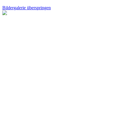
Bildergalerie überspringen