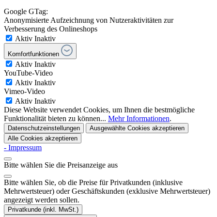
Google GTag:
Anonymisierte Aufzeichnung von Nutzeraktivitäten zur
Verbesserung des Onlineshops
Aktiv
Inaktiv
Komfortfunktionen
Aktiv
Inaktiv
YouTube-Video
Aktiv
Inaktiv
Vimeo-Video
Aktiv
Inaktiv
Diese Website verwendet Cookies, um Ihnen die bestmögliche
Funktionalität bieten zu können...
Mehr Informationen
.
Datenschutzeinstellungen
Ausgewählte Cookies akzeptieren
Alle Cookies akzeptieren
- Impressum
Bitte wählen Sie die Preisanzeige aus
Bitte wählen Sie, ob die Preise für Privatkunden (inklusive
Mehrwertsteuer) oder Geschäftskunden (exklusive Mehrwertsteuer)
angezeigt werden sollen.
Privatkunde (inkl. MwSt.)