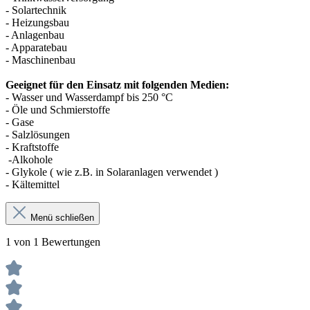
- Solartechnik
-
Heizungsbau
- Anlagenbau
-
Apparatebau
- Maschinenbau
Geeignet für den Einsatz mit folgenden Medien:
- Wasser und Wasserdampf bis 250 °C
- Öle und Schmierstoffe
- Gase
- Salzlösungen
- Kraftstoffe
-Alkohole
- Glykole ( wie z.B. in Solaranlagen verwendet )
- Kältemittel
Menü schließen
1 von 1 Bewertungen