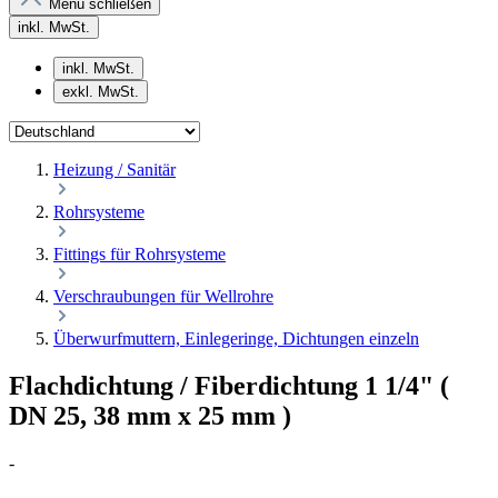
Menü schließen
inkl. MwSt.
inkl. MwSt.
exkl. MwSt.
Heizung / Sanitär
Rohrsysteme
Fittings für Rohrsysteme
Verschraubungen für Wellrohre
Überwurfmuttern, Einlegeringe, Dichtungen einzeln
Flachdichtung / Fiberdichtung 1 1/4" (
DN 25, 38 mm x 25 mm )
-