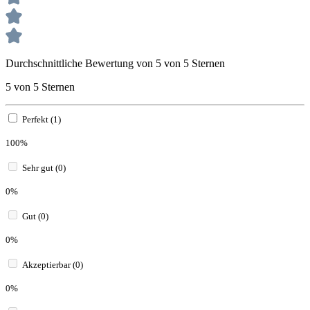
Durchschnittliche Bewertung von 5 von 5 Sternen
5 von 5 Sternen
Perfekt (1)
100%
Sehr gut (0)
0%
Gut (0)
0%
Akzeptierbar (0)
0%