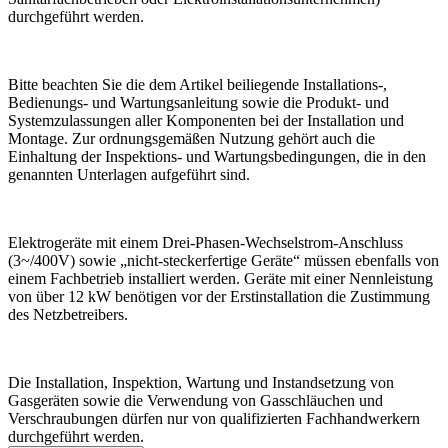
durchgeführt werden.
Bitte beachten Sie die dem Artikel beiliegende Installations-,
Bedienungs- und Wartungsanleitung sowie die Produkt- und
Systemzulassungen aller Komponenten bei der Installation und
Montage. Zur ordnungsgemäßen Nutzung gehört auch die
Einhaltung der Inspektions- und Wartungsbedingungen, die in den
genannten Unterlagen aufgeführt sind.
Elektrogeräte mit einem Drei-Phasen-Wechselstrom-Anschluss
(3~/400V) sowie „nicht-steckerfertige Geräte“ müssen ebenfalls von
einem Fachbetrieb installiert werden. Geräte mit einer Nennleistung
von über 12 kW benötigen vor der Erstinstallation die Zustimmung
des Netzbetreibers.
Die Installation, Inspektion, Wartung und Instandsetzung von
Gasgeräten sowie die Verwendung von Gasschläuchen und
Verschraubungen dürfen nur von qualifizierten Fachhandwerkern
durchgeführt werden.