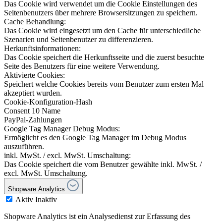
Das Cookie wird verwendet um die Cookie Einstellungen des
Seitenbenutzers über mehrere Browsersitzungen zu speichern.
Cache Behandlung:
Das Cookie wird eingesetzt um den Cache für unterschiedliche
Szenarien und Seitenbenutzer zu differenzieren.
Herkunftsinformationen:
Das Cookie speichert die Herkunftsseite und die zuerst besuchte
Seite des Benutzers für eine weitere Verwendung.
Aktivierte Cookies:
Speichert welche Cookies bereits vom Benutzer zum ersten Mal
akzeptiert wurden.
Cookie-Konfiguration-Hash
Consent 10 Name
PayPal-Zahlungen
Google Tag Manager Debug Modus:
Ermöglicht es den Google Tag Manager im Debug Modus
auszuführen.
inkl. MwSt. / excl. MwSt. Umschaltung:
Das Cookie speichert die vom Benutzer gewählte inkl. MwSt. /
excl. MwSt. Umschaltung.
Shopware Analytics
Aktiv
Inaktiv
Shopware Analytics ist ein Analysedienst zur Erfassung des