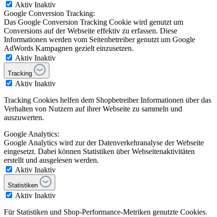
Aktiv
Inaktiv
Google Conversion Tracking:
Das Google Conversion Tracking Cookie wird genutzt um
Conversions auf der Webseite effektiv zu erfassen. Diese
Informationen werden vom Seitenbetreiber genutzt um Google
AdWords Kampagnen gezielt einzusetzen.
Aktiv
Inaktiv
Tracking
Aktiv
Inaktiv
Tracking Cookies helfen dem Shopbetreiber Informationen über das
Verhalten von Nutzern auf ihrer Webseite zu sammeln und
auszuwerten.
Google Analytics:
Google Analytics wird zur der Datenverkehranalyse der Webseite
eingesetzt. Dabei können Statistiken über Webseitenaktivitäten
erstellt und ausgelesen werden.
Aktiv
Inaktiv
Statistiken
Aktiv
Inaktiv
Für Statistiken und Shop-Performance-Metriken genutzte Cookies.