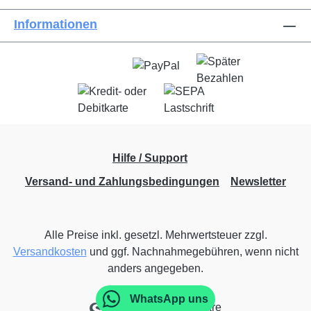
Informationen
Hilfe / Support
Versand- und Zahlungsbedingungen
Newsletter
Alle Preise inkl. gesetzl. Mehrwertsteuer zzgl.
Versandkosten
und ggf. Nachnahmegebühren, wenn nicht
anders angegeben.
WhatsApp uns
Realisiert mit Shopware