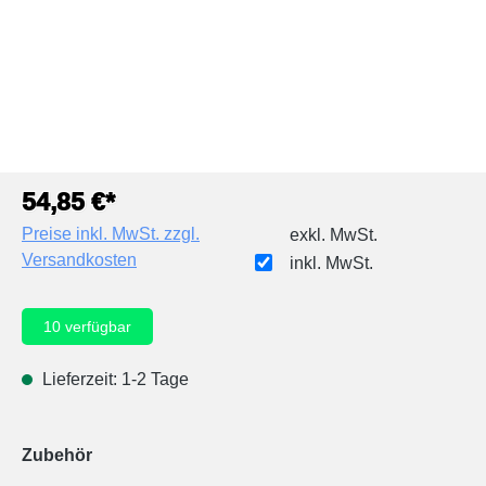
54,85 €*
Preise inkl. MwSt. zzgl.
exkl. MwSt.
Versandkosten
inkl. MwSt.
10
verfügbar
Lieferzeit: 1-2 Tage
Zubehör