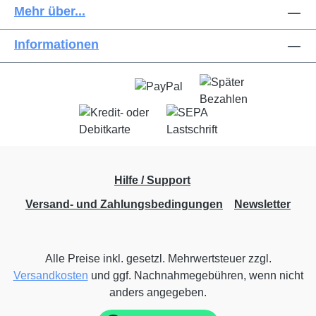
Mehr über...
Informationen
Hilfe / Support
Versand- und Zahlungsbedingungen
Newsletter
Alle Preise inkl. gesetzl. Mehrwertsteuer zzgl.
Versandkosten
und ggf. Nachnahmegebühren, wenn nicht
anders angegeben.