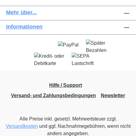
Mehr über...
Informationen
Hilfe / Support
Versand- und Zahlungsbedingungen
Newsletter
Alle Preise inkl. gesetzl. Mehrwertsteuer zzgl.
Versandkosten
und ggf. Nachnahmegebühren, wenn nicht
anders angegeben.