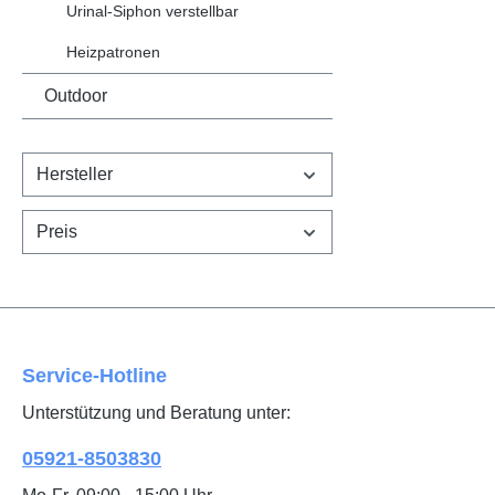
Urinal-Siphon verstellbar
Heizpatronen
Outdoor
Hersteller
Preis
Service-Hotline
Unterstützung und Beratung unter:
05921-8503830