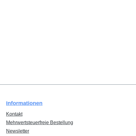
Informationen
Kontakt
Mehrwertsteuerfreie Bestellung
Newsletter