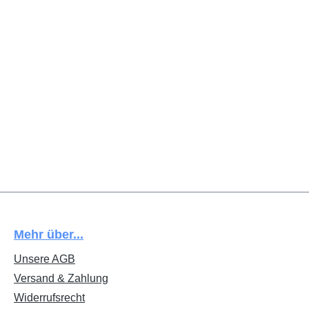
Mehr über...
Unsere AGB
Versand & Zahlung
Widerrufsrecht