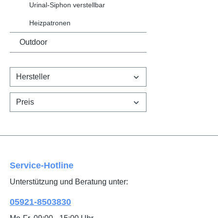
Urinal-Siphon verstellbar
Heizpatronen
Outdoor
Hersteller
Preis
Service-Hotline
Unterstützung und Beratung unter:
05921-8503830