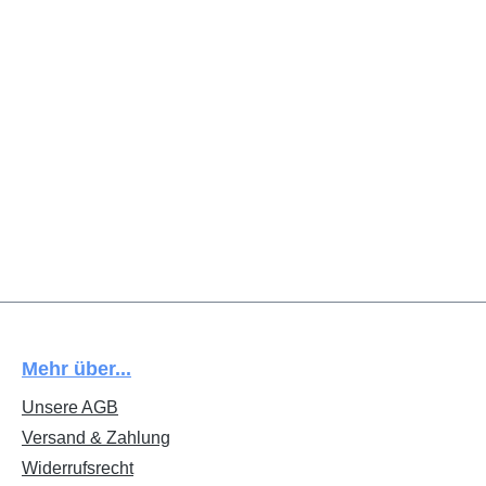
Mehr über...
Unsere AGB
Versand & Zahlung
Widerrufsrecht