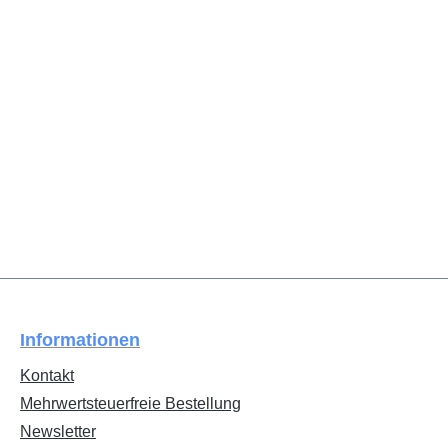
Informationen
Kontakt
Mehrwertsteuerfreie Bestellung
Newsletter