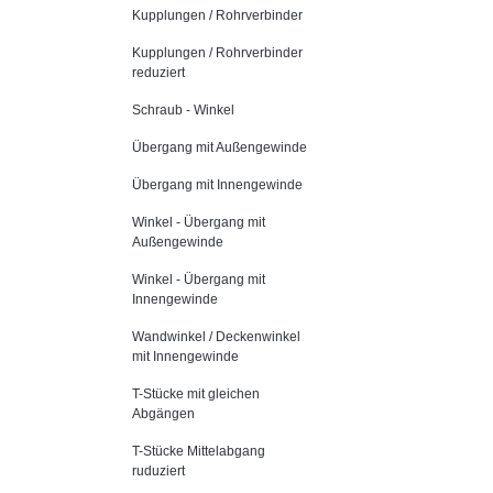
Kupplungen / Rohrverbinder
Kupplungen / Rohrverbinder
reduziert
Schraub - Winkel
Übergang mit Außengewinde
Übergang mit Innengewinde
Winkel - Übergang mit
Außengewinde
Winkel - Übergang mit
Innengewinde
Wandwinkel / Deckenwinkel
mit Innengewinde
T-Stücke mit gleichen
Abgängen
T-Stücke Mittelabgang
ruduziert