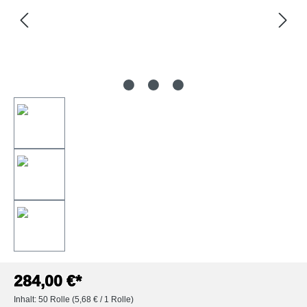
284,00 €*
Inhalt:
50 Rolle
(5,68 € / 1 Rolle)