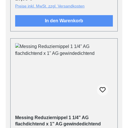
Preise inkl. MwSt. zzgl. Versandkosten
In den Warenkorb
Messing Reduziernippel 1 1/4" AG
flachdichtend x 1" AG gewindedichtend