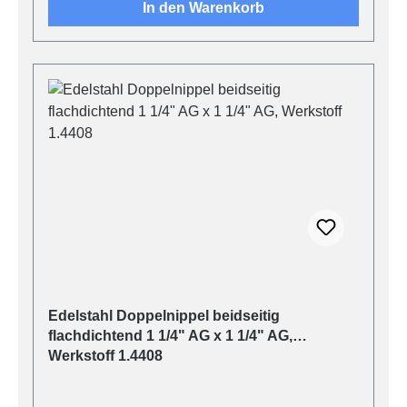
In den Warenkorb
Edelstahl Doppelnippel beidseitig
flachdichtend 1 1/4" AG x 1 1/4" AG,
Werkstoff 1.4408