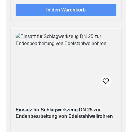
In den Warenkorb
Einsatz für Schlagwerkzeug DN 25 zur
Endenbearbeitung von Edelstahlwellrohren