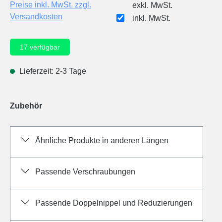
Preise inkl. MwSt. zzgl.
exkl. MwSt.
Versandkosten
inkl. MwSt.
17
verfügbar
Lieferzeit: 2-3 Tage
Zubehör
Ähnliche Produkte in anderen Längen
Passende Verschraubungen
Passende Doppelnippel und Reduzierungen