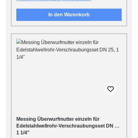
In den Warenkorb
Messing Überwurfmutter einzeln für
Edelstahlwellrohr-Verschraubungsset DN 25,
1 1/4"