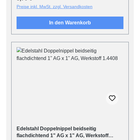
Preise inkl. MwSt. zzgl. Versandkosten
In den Warenkorb
Edelstahl Doppelnippel beidseitig
flachdichtend 1" AG x 1" AG, Werkstoff