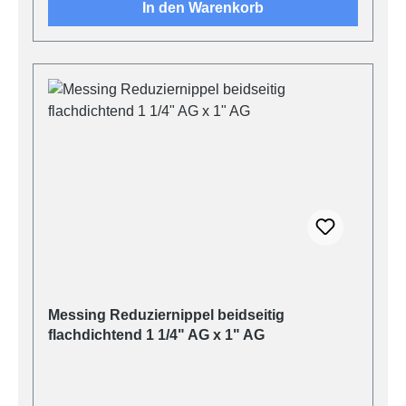
In den Warenkorb
Messing Reduziernippel beidseitig
flachdichtend 1 1/4" AG x 1" AG