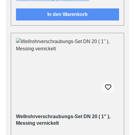
In den Warenkorb
Wellrohrverschraubungs-Set DN 20 ( 1" ),
Messing vernickelt