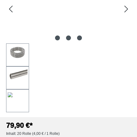
79,90 €*
Inhalt:
20 Rolle
(4,00 € / 1 Rolle)