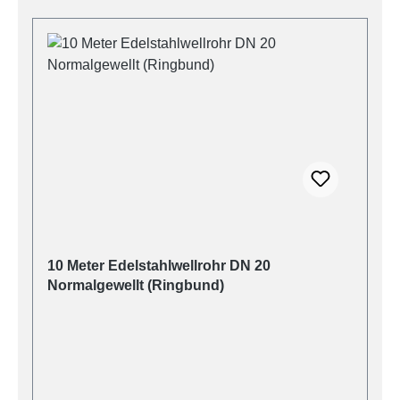
10 Meter Edelstahlwellrohr DN 20
Normalgewellt (Ringbund)