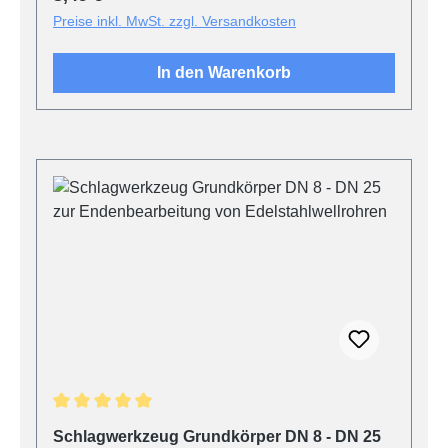
Preise inkl. MwSt. zzgl. Versandkosten
In den Warenkorb
Produktgalerie überspringen
Durchschnittliche Bewertung von 5 von 5 Sternen
Schlagwerkzeug Grundkörper DN 8 - DN 25