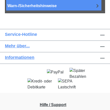
Warn-/Sicherheitshinweise
Service-Hotline
Mehr über...
Informationen
Hilfe / Support