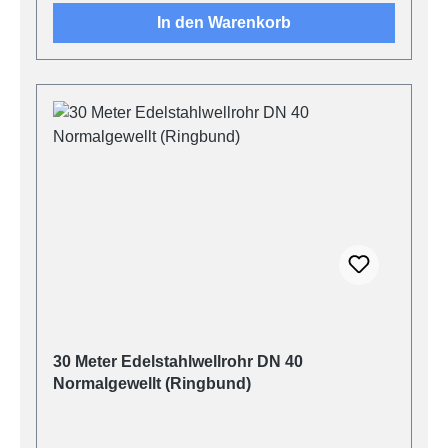
In den Warenkorb
30 Meter Edelstahlwellrohr DN 40
Normalgewellt (Ringbund)