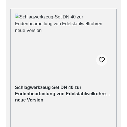
Produktgalerie überspringen
Schlagwerkzeug-Set DN 40 zur
Endenbearbeitung von Edelstahlwellrohren
neue Version