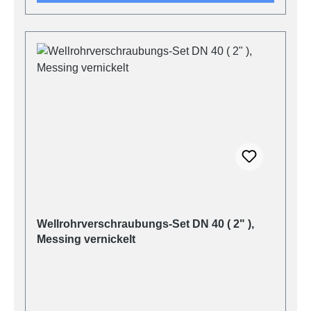
Wellrohrverschraubungs-Set DN 40 ( 2" ),
Messing vernickelt