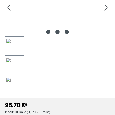
95,70 €*
Inhalt:
10 Rolle
(9,57 € / 1 Rolle)