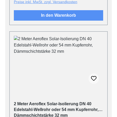
Preise inkl. MwSt. zzgl. Versandkosten
In den Warenkorb
2 Meter Aeroflex Solar-Isolierung DN 40
Edelstahl-Wellrohr oder 54 mm Kupferrohr,
Dämmschichtstärke 32 mm