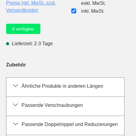
Preise inkl. MwSt. zzgl.
exkl. MwSt.
Versandkosten
inkl. MwSt.
8
verfügbar
Lieferzeit: 2-3 Tage
Zubehör
Ähnliche Produkte in anderen Längen
Passende Verschraubungen
Passende Doppelnippel und Reduzierungen