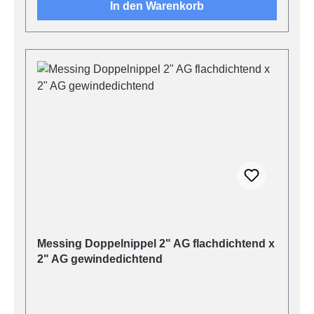
In den Warenkorb
Messing Doppelnippel 2" AG flachdichtend x
2" AG gewindedichtend