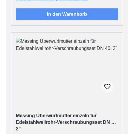
In den Warenkorb
Messing Überwurfmutter einzeln für
Edelstahlwellrohr-Verschraubungsset DN 40,
2"