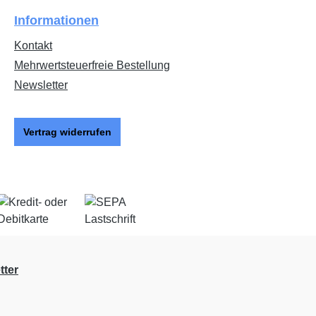
Informationen
Kontakt
Mehrwertsteuerfreie Bestellung
Newsletter
Vertrag widerrufen
tter