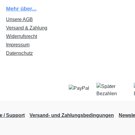
Mehr über...
Unsere AGB
Versand & Zahlung
Widerrufsrecht
Impressum
Datenschutz
fe / Support
Versand- und Zahlungsbedingungen
Newsle