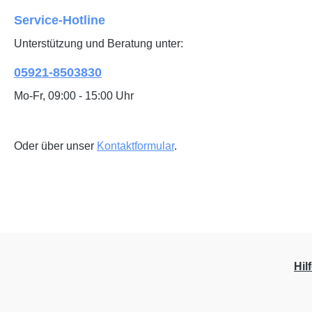
Service-Hotline
Unterstützung und Beratung unter:
05921-8503830
Mo-Fr, 09:00 - 15:00 Uhr
Oder über unser
Kontaktformular
.
Hil