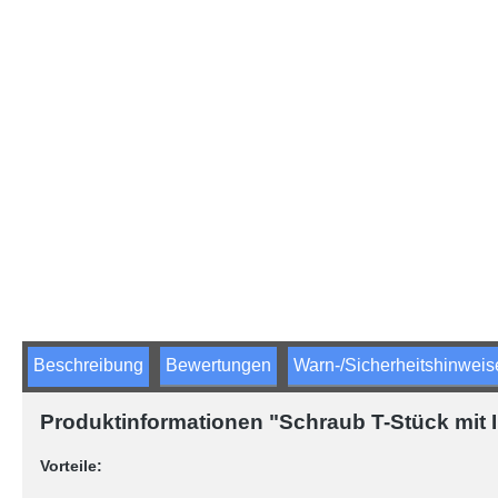
Beschreibung
Bewertungen
Warn-/Sicherheitshinweis
Produktinformationen "Schraub T-Stück mit 
Vorteile: