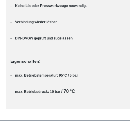
- Keine Löt oder Presswerkzeuge notwendig.
- Verbindung wieder lösbar.
- DIN-DVGW geprüft und zugelassen
Eigenschaften:
- max. Betriebstemperatur: 95°C / 5 bar
/ 70 °C
- max. Betriebsdruck: 10 bar