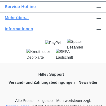
Service-Hotline
Mehr über...
Informationen
Hilfe / Support
Versand- und Zahlungsbedingungen
Newsletter
Alle Preise inkl. gesetzl. Mehrwertsteuer zzgl.