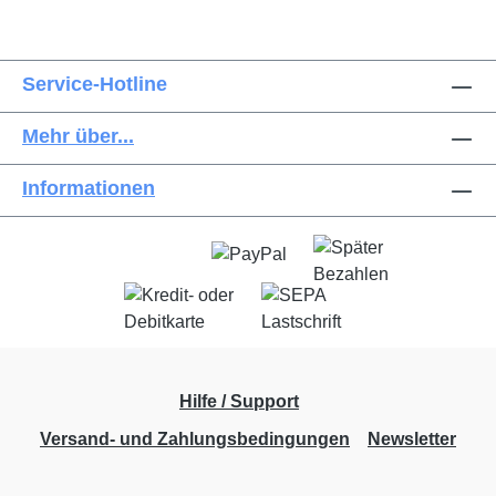
Service-Hotline
Mehr über...
Informationen
Hilfe / Support
Versand- und Zahlungsbedingungen
Newsletter