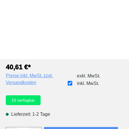
40,61 €*
Preise inkl. MwSt. zzgl.
exkl. MwSt.
Versandkosten
inkl. MwSt.
10
verfügbar
Lieferzeit: 1-2 Tage