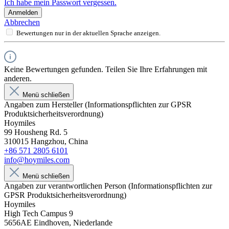
Ich habe mein Passwort vergessen.
Anmelden
Abbrechen
Bewertungen nur in der aktuellen Sprache anzeigen.
Keine Bewertungen gefunden. Teilen Sie Ihre Erfahrungen mit
anderen.
Menü schließen
Angaben zum Hersteller (Informationspflichten zur GPSR
Produktsicherheitsverordnung)
Hoymiles
99 Housheng Rd. 5
310015 Hangzhou, China
+86 571 2805 6101
info@hoymiles.com
Menü schließen
Angaben zur verantwortlichen Person (Informationspflichten zur
GPSR Produktsicherheitsverordnung)
Hoymiles
High Tech Campus 9
5656AE Eindhoven, Niederlande