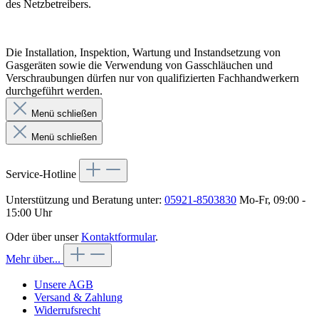
des Netzbetreibers.
Die Installation, Inspektion, Wartung und Instandsetzung von
Gasgeräten sowie die Verwendung von Gasschläuchen und
Verschraubungen dürfen nur von qualifizierten Fachhandwerkern
durchgeführt werden.
Menü schließen
Menü schließen
Service-Hotline
Unterstützung und Beratung unter:
05921-8503830
Mo-Fr, 09:00 -
15:00 Uhr
Oder über unser
Kontaktformular
.
Mehr über...
Unsere AGB
Versand & Zahlung
Widerrufsrecht