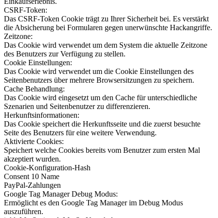
Einkaufserlebnis.
CSRF-Token:
Das CSRF-Token Cookie trägt zu Ihrer Sicherheit bei. Es verstärkt
die Absicherung bei Formularen gegen unerwünschte Hackangriffe.
Zeitzone:
Das Cookie wird verwendet um dem System die aktuelle Zeitzone
des Benutzers zur Verfügung zu stellen.
Cookie Einstellungen:
Das Cookie wird verwendet um die Cookie Einstellungen des
Seitenbenutzers über mehrere Browsersitzungen zu speichern.
Cache Behandlung:
Das Cookie wird eingesetzt um den Cache für unterschiedliche
Szenarien und Seitenbenutzer zu differenzieren.
Herkunftsinformationen:
Das Cookie speichert die Herkunftsseite und die zuerst besuchte
Seite des Benutzers für eine weitere Verwendung.
Aktivierte Cookies:
Speichert welche Cookies bereits vom Benutzer zum ersten Mal
akzeptiert wurden.
Cookie-Konfiguration-Hash
Consent 10 Name
PayPal-Zahlungen
Google Tag Manager Debug Modus:
Ermöglicht es den Google Tag Manager im Debug Modus
auszuführen.