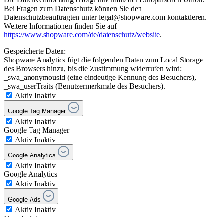
Bei Fragen zum Datenschutz können Sie den
Datenschutzbeauftragten unter legal@shopware.com kontaktieren.
Weitere Informationen finden Sie auf
https://www.shopware.com/de/datenschutz/website
.
Gespeicherte Daten:
Shopware Analytics fügt die folgenden Daten zum Local Storage
des Browsers hinzu, bis die Zustimmung widerrufen wird:
_swa_anonymousId (eine eindeutige Kennung des Besuchers),
_swa_userTraits (Benutzermerkmale des Besuchers).
Aktiv
Inaktiv
Google Tag Manager
Aktiv
Inaktiv
Google Tag Manager
Aktiv
Inaktiv
Google Analytics
Aktiv
Inaktiv
Google Analytics
Aktiv
Inaktiv
Google Ads
Aktiv
Inaktiv