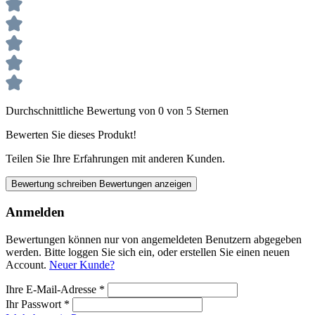
Durchschnittliche Bewertung von 0 von 5 Sternen
Bewerten Sie dieses Produkt!
Teilen Sie Ihre Erfahrungen mit anderen Kunden.
Bewertung schreiben
Bewertungen anzeigen
Anmelden
Bewertungen können nur von angemeldeten Benutzern abgegeben
werden. Bitte loggen Sie sich ein, oder erstellen Sie einen neuen
Account.
Neuer Kunde?
Ihre E-Mail-Adresse
*
Ihr Passwort
*