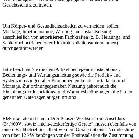
Gesichtsschutz zu tragen.
Um Körper- und Gesundheitsschäden zu vermeiden, sollten
Montage, Inbetriebnahme, Wartung und Instandsetzung
ausschließlich von autorisierten Fachkräften (z. B. Heizungs- und
Sanitärfachbetrieben oder Elektroinstallationsunternehmen)
durchgeführt werden.
Bitte beachten Sie die dem Artikel beiliegende Installations-,
Bedienungs- und Wartungsanleitung sowie die Produkt- und
Systemzulassungen aller Komponenten bei der Installation und
Montage. Zur ordnungsgemäßen Nutzung gehört auch die
Einhaltung der Inspektions- und Wartungsbedingungen, die in den
genannten Unterlagen aufgeführt sind.
Elektrogeräte mit einem Drei-Phasen-Wechselstrom-Anschluss
(3~/400V) sowie „nicht-steckerfertige Geräte“ müssen ebenfalls von
einem Fachbetrieb installiert werden. Geräte mit einer Nennleistung
von über 12 kW benötigen vor der Erstinstallation die Zustimmung