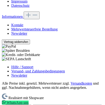
Impressum
Datenschutz
Informationen
Kontakt
Mehrwertsteuerfreie Bestellung
Newsletter
Vertrag widerrufen
Hilfe / Support
Versand- und Zahlungsbedingungen
Newsletter
Alle Preise inkl. gesetzl. Mehrwertsteuer zzgl.
Versandkosten
und
ggf. Nachnahmegebühren, wenn nicht anders angegeben.
Realisiert mit Shopware
WhatsApp uns