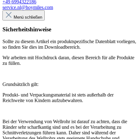
+49 6994322186
service.nl@hoymiles.com
Menü schließen
Sicherheitshinweise
Sollte zu diesem Artikel ein produktspezifische Datenblatt vorliegen,
so finden Sie dies im Downloadbereich.
Wir arbeiten mit Hochdruck daran, diesen Bereich für alle Produkte
zu füllen.
Grundsätzlich gilt:
Produkt- und Verpackungsmaterial ist stets außerhalb der
Reichweite von Kindern aufzubewahren.
Bei der Verwendung von Wellrohr ist darauf zu achten, dass die
Ränder sehr scharfkantig sind und es bei der Verarbeitung zu
Schnittverletzungen führen kann. Daher sind während der
Verarbeitung des Wellrohrs stets geeignete Handschuhe und