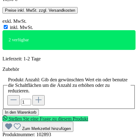
Preise inkl. MwSt. zzgl. Versandkosten
exkl. MwSt.
inkl. MwSt.
2
verfügbar
Lieferzeit: 1-2 Tage
Zubehör
Produkt Anzahl: Gib den gewünschten Wert ein oder benutze
die Schaltflächen um die Anzahl zu erhöhen oder zu
reduzieren.
In den Warenkorb
Stellen Sie eine Frage zu diesem Produkt
Zum Merkzettel hinzufügen
Produktnummer:
102893