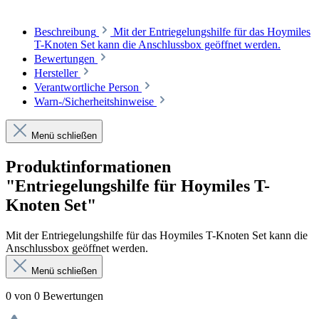
Beschreibung
Mit der Entriegelungshilfe für das Hoymiles
T-Knoten Set kann die Anschlussbox geöffnet werden.
Bewertungen
Hersteller
Verantwortliche Person
Warn-/Sicherheitshinweise
Menü schließen
Produktinformationen
"Entriegelungshilfe für Hoymiles T-
Knoten Set"
Mit der Entriegelungshilfe für das Hoymiles T-Knoten Set kann die
Anschlussbox geöffnet werden.
Menü schließen
0 von 0 Bewertungen