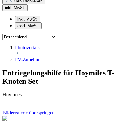
Menü schließen
inkl. MwSt.
inkl. MwSt.
exkl. MwSt.
Photovoltaik
PV-Zubehör
Entriegelungshilfe für Hoymiles T-
Knoten Set
Hoymiles
Bildergalerie überspringen