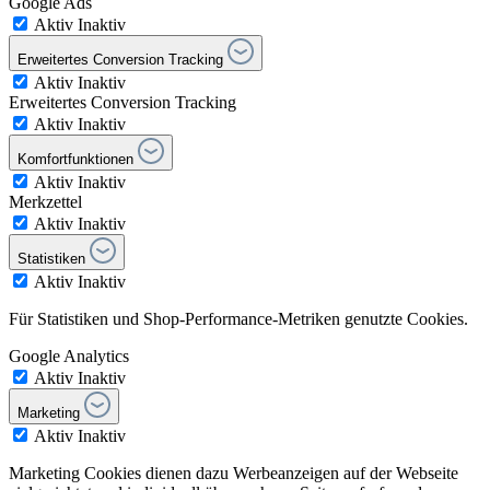
Google Ads
Aktiv
Inaktiv
Erweitertes Conversion Tracking
Aktiv
Inaktiv
Erweitertes Conversion Tracking
Aktiv
Inaktiv
Komfortfunktionen
Aktiv
Inaktiv
Merkzettel
Aktiv
Inaktiv
Statistiken
Aktiv
Inaktiv
Für Statistiken und Shop-Performance-Metriken genutzte Cookies.
Google Analytics
Aktiv
Inaktiv
Marketing
Aktiv
Inaktiv
Marketing Cookies dienen dazu Werbeanzeigen auf der Webseite