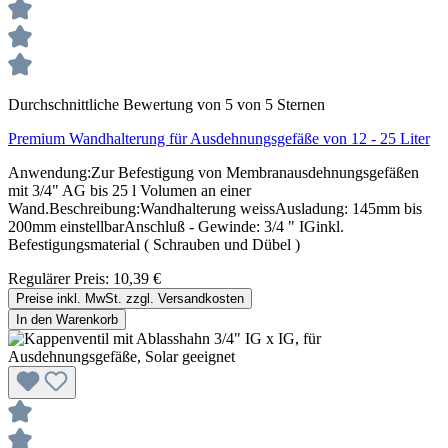
Durchschnittliche Bewertung von 5 von 5 Sternen
Premium Wandhalterung für Ausdehnungsgefäße von 12 - 25 Liter
Anwendung:Zur Befestigung von Membranausdehnungsgefäßen
mit 3/4" AG bis 25 l Volumen an einer
Wand.Beschreibung:Wandhalterung weissAusladung: 145mm bis
200mm einstellbarAnschluß - Gewinde: 3/4 " IGinkl.
Befestigungsmaterial ( Schrauben und Dübel )
Regulärer Preis:
10,39 €
Preise inkl. MwSt. zzgl. Versandkosten
In den Warenkorb