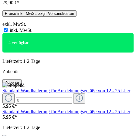
29,90 €*
Preise inkl. MwSt. zzgl. Versandkosten
exkl. MwSt.
inkl. MwSt.
4
verfügbar
Lieferzeit: 1-2 Tage
Zubehör
Zubehör
Standard Wandhalterung für Ausdehnungsgefäße von 12 - 25 Liter
5,95 €*
Standard Wandhalterung für Ausdehnungsgefäße von 12 - 25 Liter
5,95 €*
Lieferzeit: 1-2 Tage