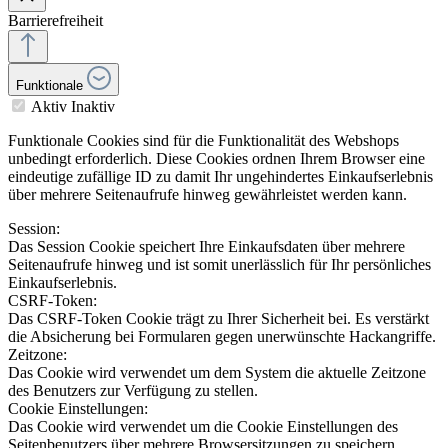
Barrierefreiheit
Funktionale
Aktiv
Inaktiv
Funktionale Cookies sind für die Funktionalität des Webshops
unbedingt erforderlich. Diese Cookies ordnen Ihrem Browser eine
eindeutige zufällige ID zu damit Ihr ungehindertes Einkaufserlebnis
über mehrere Seitenaufrufe hinweg gewährleistet werden kann.
Session:
Das Session Cookie speichert Ihre Einkaufsdaten über mehrere
Seitenaufrufe hinweg und ist somit unerlässlich für Ihr persönliches
Einkaufserlebnis.
CSRF-Token:
Das CSRF-Token Cookie trägt zu Ihrer Sicherheit bei. Es verstärkt
die Absicherung bei Formularen gegen unerwünschte Hackangriffe.
Zeitzone:
Das Cookie wird verwendet um dem System die aktuelle Zeitzone
des Benutzers zur Verfügung zu stellen.
Cookie Einstellungen:
Das Cookie wird verwendet um die Cookie Einstellungen des
Seitenbenutzers über mehrere Browsersitzungen zu speichern.