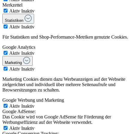
Merkzettel
Aktiv
Inaktiv
Statistiken
Aktiv
Inaktiv
Für Statistiken und Shop-Performance-Metriken genutzte Cookies.
Google Analytics
Aktiv
Inaktiv
Marketing
Aktiv
Inaktiv
Marketing Cookies dienen dazu Werbeanzeigen auf der Webseite
zielgerichtet und individuell über mehrere Seitenaufrufe und
Browsersitzungen zu schalten.
Google Werbung und Marketing
Aktiv
Inaktiv
Google AdSense:
Das Cookie wird von Google AdSense für Förderung der
Werbungseffizienz auf der Webseite verwendet.
Aktiv
Inaktiv
Google Conversion Tracking: