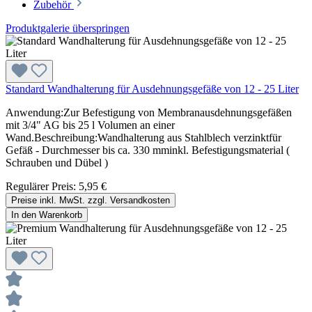
Zubehör
Produktgalerie überspringen
Standard Wandhalterung für Ausdehnungsgefäße von 12 - 25 Liter
Anwendung:Zur Befestigung von Membranausdehnungsgefäßen
mit 3/4" AG bis 25 l Volumen an einer
Wand.Beschreibung:Wandhalterung aus Stahlblech verzinktfür
Gefäß - Durchmesser bis ca. 330 mminkl. Befestigungsmaterial (
Schrauben und Dübel )
Regulärer Preis:
5,95 €
Preise inkl. MwSt. zzgl. Versandkosten
In den Warenkorb