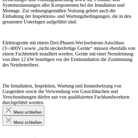
Systemzulassungen aller Komponenten bei der Installation und
Montage. Zur ordnungsgemäßen Nutzung gehört auch die
Einhaltung der Inspektions- und Wartungsbedingungen, die in den
genannten Unterlagen aufgeführt sind.
Elektrogeräte mit einem Drei-Phasen-Wechselstrom-Anschluss
(3~/400V) sowie „nicht-steckerfertige Geräte“ müssen ebenfalls von
einem Fachbetrieb installiert werden. Geräte mit einer Nennleistung
von über 12 kW benötigen vor der Erstinstallation die Zustimmung
des Netzbetreibers.
Die Installation, Inspektion, Wartung und Instandsetzung von
Gasgeräten sowie die Verwendung von Gasschläuchen und
Verschraubungen dürfen nur von qualifizierten Fachhandwerkern
durchgeführt werden.
Menü schließen
Menü schließen