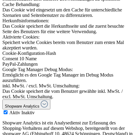
Cache Behandlung:
Das Cookie wird eingesetzt um den Cache für unterschiedliche
Szenarien und Seitenbenutzer zu differenzieren.
Herkunftsinformationen:
Das Cookie speichert die Herkunftsseite und die zuerst besuchte
Seite des Benutzers für eine weitere Verwendung.
Aktivierte Cookies:
Speichert welche Cookies bereits vom Benutzer zum ersten Mal
akzeptiert wurden.
Cookie-Konfiguration-Hash
Consent 10 Name
PayPal-Zahlungen
Google Tag Manager Debug Modus:
Ermöglicht es den Google Tag Manager im Debug Modus
auszuführen.
inkl. MwSt. / excl. MwSt. Umschaltung:
Das Cookie speichert die vom Benutzer gewählte inkl. MwSt. /
excl. MwSt. Umschaltung.
Shopware Analytics
Aktiv
Inaktiv
Shopware Analytics ist ein Analysedienst zur Erfassung des
Shopping-Verhaltens auf diesem Webshop, bereitgestellt von der
shopware AG (Ebbinghoff 10, 48624 Schöppingen, Deutschland) in