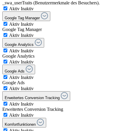
_swa_userTraits (Benutzermerkmale des Besuchers).
Aktiv
Inaktiv
Google Tag Manager
Aktiv
Inaktiv
Google Tag Manager
Aktiv
Inaktiv
Google Analytics
Aktiv
Inaktiv
Google Analytics
Aktiv
Inaktiv
Google Ads
Aktiv
Inaktiv
Google Ads
Aktiv
Inaktiv
Erweitertes Conversion Tracking
Aktiv
Inaktiv
Erweitertes Conversion Tracking
Aktiv
Inaktiv
Komfortfunktionen
Aktiv
Inaktiv