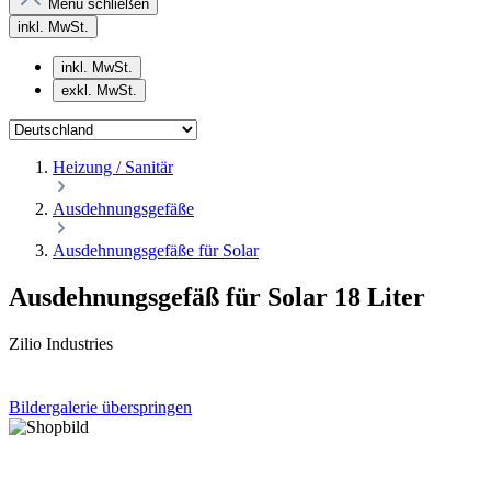
Menü schließen
inkl. MwSt.
inkl. MwSt.
exkl. MwSt.
Heizung / Sanitär
Ausdehnungsgefäße
Ausdehnungsgefäße für Solar
Ausdehnungsgefäß für Solar 18 Liter
Zilio Industries
Bildergalerie überspringen