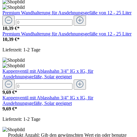
Premium Wandhalterung für Ausdehnungsgefäße von 12 - 25 Liter
10,39 €*
Premium Wandhalterung für Ausdehnungsgefäße von 12 - 25 Liter
10,39 €*
Lieferzeit: 1-2 Tage
Kappenventil mit Ablasshahn 3/4" IG x IG, für
Ausdehnungsgefäße, Solar geeignet
9,69 €*
Kappenventil mit Ablasshahn 3/4" IG x IG, für
Ausdehnungsgefäße, Solar geeignet
9,69 €*
Lieferzeit: 1-2 Tage
Produkt Anzahl: Gib den gewünschten Wert ein oder benutze