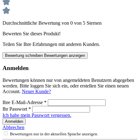
Durchschnittliche Bewertung von 0 von 5 Sternen
Bewerten Sie dieses Produkt!
Teilen Sie Ihre Erfahrungen mit anderen Kunden.
Bewertung schreiben
Bewertungen anzeigen
Anmelden
Bewertungen können nur von angemeldeten Benutzern abgegeben
werden. Bitte loggen Sie sich ein, oder erstellen Sie einen neuen
Account.
Neuer Kunde?
Ihre E-Mail-Adresse
*
Ihr Passwort
*
Ich habe mein Passwort vergessen.
Anmelden
Abbrechen
Bewertungen nur in der aktuellen Sprache anzeigen.