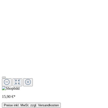
15,90 €*
Preise inkl. MwSt. zzgl. Versandkosten