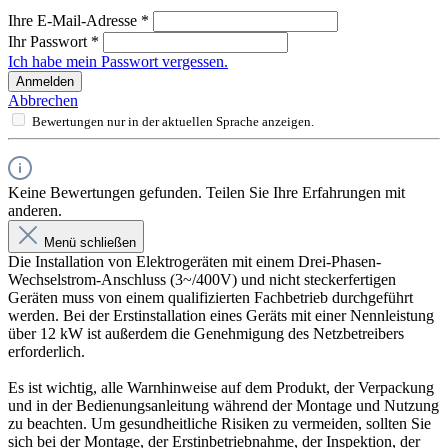
Ihre E-Mail-Adresse
*
Ihr Passwort
*
Ich habe mein Passwort vergessen.
Anmelden
Abbrechen
Bewertungen nur in der aktuellen Sprache anzeigen.
Keine Bewertungen gefunden. Teilen Sie Ihre Erfahrungen mit
anderen.
Menü schließen
Die Installation von Elektrogeräten mit einem Drei-Phasen-
Wechselstrom-Anschluss (3~/400V) und nicht steckerfertigen
Geräten muss von einem qualifizierten Fachbetrieb durchgeführt
werden. Bei der Erstinstallation eines Geräts mit einer Nennleistung
über 12 kW ist außerdem die Genehmigung des Netzbetreibers
erforderlich.
Es ist wichtig, alle Warnhinweise auf dem Produkt, der Verpackung
und in der Bedienungsanleitung während der Montage und Nutzung
zu beachten. Um gesundheitliche Risiken zu vermeiden, sollten Sie
sich bei der Montage, der Erstinbetriebnahme, der Inspektion, der