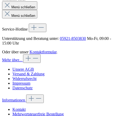
Menü schließen
Menü schließen
Service-Hotline
Unterstützung und Beratung unter:
05921-8503830
Mo-Fr, 09:00 -
15:00 Uhr
Oder über unser
Kontaktformular
.
Mehr über...
Unsere AGB
Versand & Zahlung
Widerrufsrecht
Impressum
Datenschutz
Informationen
Kontakt
Mehrwertsteuerfreie Bestellung