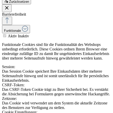
Zurücksetzen
Barrierefreiheit
Funktionale
Aktiv
Inaktiv
Funktionale Cookies sind für die Funktionalität des Webshops
unbedingt erforderlich. Diese Cookies ordnen Ihrem Browser eine
eindeutige zufällige ID zu damit Ihr ungehindertes Einkaufserlebnis
über mehrere Seitenaufrufe hinweg gewährleistet werden kann.
Session:
Das Session Cookie speichert Ihre Einkaufsdaten über mehrere
Seitenaufrufe hinweg und ist somit unerlässlich für Ihr persönliches
Einkaufserlebnis.
CSRF-Token:
Das CSRF-Token Cookie trägt zu Ihrer Sicherheit bei. Es verstärkt
die Absicherung bei Formularen gegen unerwünschte Hackangriffe.
Zeitzone:
Das Cookie wird verwendet um dem System die aktuelle Zeitzone
des Benutzers zur Verfügung zu stellen.
Cookie Einstellungen: