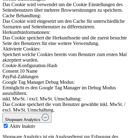
Das Cookie wird verwendet um die Cookie Einstellungen des
Seitenbenutzers über mehrere Browsersitzungen zu speichern.
Cache Behandlung:
Das Cookie wird eingesetzt um den Cache für unterschiedliche
Szenarien und Seitenbenutzer zu differenzieren.
Herkunftsinformationen:
Das Cookie speichert die Herkunftsseite und die zuerst besuchte
Seite des Benutzers für eine weitere Verwendung.
Aktivierte Cookies:
Speichert welche Cookies bereits vom Benutzer zum ersten Mal
akzeptiert wurden.
Cookie-Konfiguration-Hash
Consent 10 Name
PayPal-Zahlungen
Google Tag Manager Debug Modus:
Ermöglicht es den Google Tag Manager im Debug Modus
auszuführen.
inkl. MwSt. / excl. MwSt. Umschaltung:
Das Cookie speichert die vom Benutzer gewählte inkl. MwSt. /
excl. MwSt. Umschaltung.
Shopware Analytics
Aktiv
Inaktiv
Shopware Analytics ist ein Analysedienst zur Erfassung des