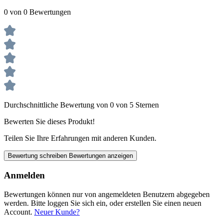
0 von 0 Bewertungen
Durchschnittliche Bewertung von 0 von 5 Sternen
Bewerten Sie dieses Produkt!
Teilen Sie Ihre Erfahrungen mit anderen Kunden.
Bewertung schreiben
Bewertungen anzeigen
Anmelden
Bewertungen können nur von angemeldeten Benutzern abgegeben
werden. Bitte loggen Sie sich ein, oder erstellen Sie einen neuen
Account.
Neuer Kunde?