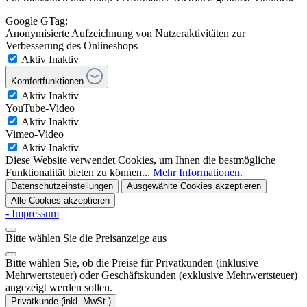
Google GTag:
Anonymisierte Aufzeichnung von Nutzeraktivitäten zur
Verbesserung des Onlineshops
Aktiv
Inaktiv
Komfortfunktionen
Aktiv
Inaktiv
YouTube-Video
Aktiv
Inaktiv
Vimeo-Video
Aktiv
Inaktiv
Diese Website verwendet Cookies, um Ihnen die bestmögliche
Funktionalität bieten zu können...
Mehr Informationen
.
Datenschutzeinstellungen
Ausgewählte Cookies akzeptieren
Alle Cookies akzeptieren
- Impressum
Bitte wählen Sie die Preisanzeige aus
Bitte wählen Sie, ob die Preise für Privatkunden (inklusive
Mehrwertsteuer) oder Geschäftskunden (exklusive Mehrwertsteuer)
angezeigt werden sollen.
Privatkunde (inkl. MwSt.)