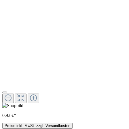
0,93 €*
Preise inkl. MwSt. zzgl. Versandkosten