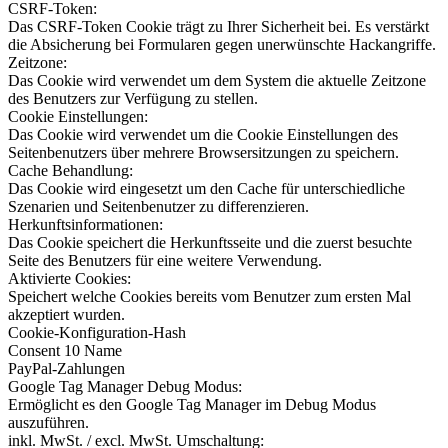
CSRF-Token:
Das CSRF-Token Cookie trägt zu Ihrer Sicherheit bei. Es verstärkt
die Absicherung bei Formularen gegen unerwünschte Hackangriffe.
Zeitzone:
Das Cookie wird verwendet um dem System die aktuelle Zeitzone
des Benutzers zur Verfügung zu stellen.
Cookie Einstellungen:
Das Cookie wird verwendet um die Cookie Einstellungen des
Seitenbenutzers über mehrere Browsersitzungen zu speichern.
Cache Behandlung:
Das Cookie wird eingesetzt um den Cache für unterschiedliche
Szenarien und Seitenbenutzer zu differenzieren.
Herkunftsinformationen:
Das Cookie speichert die Herkunftsseite und die zuerst besuchte
Seite des Benutzers für eine weitere Verwendung.
Aktivierte Cookies:
Speichert welche Cookies bereits vom Benutzer zum ersten Mal
akzeptiert wurden.
Cookie-Konfiguration-Hash
Consent 10 Name
PayPal-Zahlungen
Google Tag Manager Debug Modus:
Ermöglicht es den Google Tag Manager im Debug Modus
auszuführen.
inkl. MwSt. / excl. MwSt. Umschaltung: