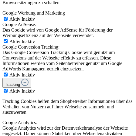
Browsersitzungen zu schalten.
Google Werbung und Marketing
Aktiv
Inaktiv
Google AdSense:
Das Cookie wird von Google AdSense für Förderung der
Werbungseffizienz auf der Webseite verwendet.
Aktiv
Inaktiv
Google Conversion Tracking:
Das Google Conversion Tracking Cookie wird genutzt um
Conversions auf der Webseite effektiv zu erfassen. Diese
Informationen werden vom Seitenbetreiber genutzt um Google
AdWords Kampagnen gezielt einzusetzen.
Aktiv
Inaktiv
Tracking
Aktiv
Inaktiv
Tracking Cookies helfen dem Shopbetreiber Informationen über das
Verhalten von Nutzern auf ihrer Webseite zu sammeln und
auszuwerten.
Google Analytics:
Google Analytics wird zur der Datenverkehranalyse der Webseite
eingesetzt. Dabei können Statistiken über Webseitenaktivitäten