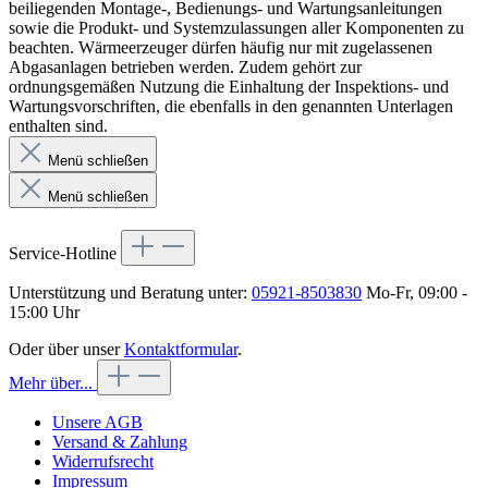
beiliegenden Montage-, Bedienungs- und Wartungsanleitungen
sowie die Produkt- und Systemzulassungen aller Komponenten zu
beachten. Wärmeerzeuger dürfen häufig nur mit zugelassenen
Abgasanlagen betrieben werden. Zudem gehört zur
ordnungsgemäßen Nutzung die Einhaltung der Inspektions- und
Wartungsvorschriften, die ebenfalls in den genannten Unterlagen
enthalten sind.
Menü schließen
Menü schließen
Service-Hotline
Unterstützung und Beratung unter:
05921-8503830
Mo-Fr, 09:00 -
15:00 Uhr
Oder über unser
Kontaktformular
.
Mehr über...
Unsere AGB
Versand & Zahlung
Widerrufsrecht
Impressum