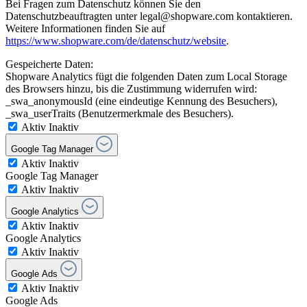
Bei Fragen zum Datenschutz können Sie den
Datenschutzbeauftragten unter legal@shopware.com kontaktieren.
Weitere Informationen finden Sie auf
https://www.shopware.com/de/datenschutz/website
.
Gespeicherte Daten:
Shopware Analytics fügt die folgenden Daten zum Local Storage
des Browsers hinzu, bis die Zustimmung widerrufen wird:
_swa_anonymousId (eine eindeutige Kennung des Besuchers),
_swa_userTraits (Benutzermerkmale des Besuchers).
Aktiv
Inaktiv
Google Tag Manager
Aktiv
Inaktiv
Google Tag Manager
Aktiv
Inaktiv
Google Analytics
Aktiv
Inaktiv
Google Analytics
Aktiv
Inaktiv
Google Ads
Aktiv
Inaktiv
Google Ads