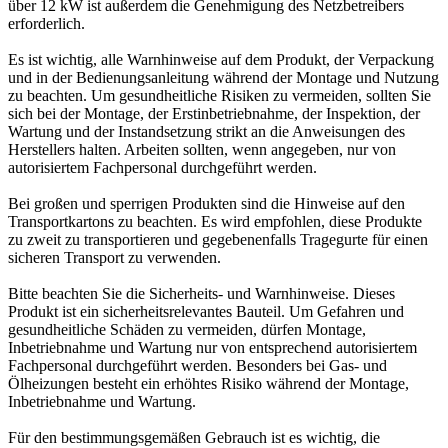
über 12 kW ist außerdem die Genehmigung des Netzbetreibers
erforderlich.
Es ist wichtig, alle Warnhinweise auf dem Produkt, der Verpackung
und in der Bedienungsanleitung während der Montage und Nutzung
zu beachten. Um gesundheitliche Risiken zu vermeiden, sollten Sie
sich bei der Montage, der Erstinbetriebnahme, der Inspektion, der
Wartung und der Instandsetzung strikt an die Anweisungen des
Herstellers halten. Arbeiten sollten, wenn angegeben, nur von
autorisiertem Fachpersonal durchgeführt werden.
Bei großen und sperrigen Produkten sind die Hinweise auf den
Transportkartons zu beachten. Es wird empfohlen, diese Produkte
zu zweit zu transportieren und gegebenenfalls Tragegurte für einen
sicheren Transport zu verwenden.
Bitte beachten Sie die Sicherheits- und Warnhinweise. Dieses
Produkt ist ein sicherheitsrelevantes Bauteil. Um Gefahren und
gesundheitliche Schäden zu vermeiden, dürfen Montage,
Inbetriebnahme und Wartung nur von entsprechend autorisiertem
Fachpersonal durchgeführt werden. Besonders bei Gas- und
Ölheizungen besteht ein erhöhtes Risiko während der Montage,
Inbetriebnahme und Wartung.
Für den bestimmungsgemäßen Gebrauch ist es wichtig, die