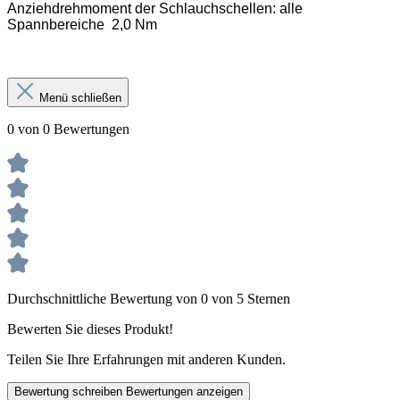
Anziehdrehmoment der Schlauchschellen:
alle
Spannbereiche 2,0 Nm
Menü schließen
0 von 0 Bewertungen
Durchschnittliche Bewertung von 0 von 5 Sternen
Bewerten Sie dieses Produkt!
Teilen Sie Ihre Erfahrungen mit anderen Kunden.
Bewertung schreiben
Bewertungen anzeigen