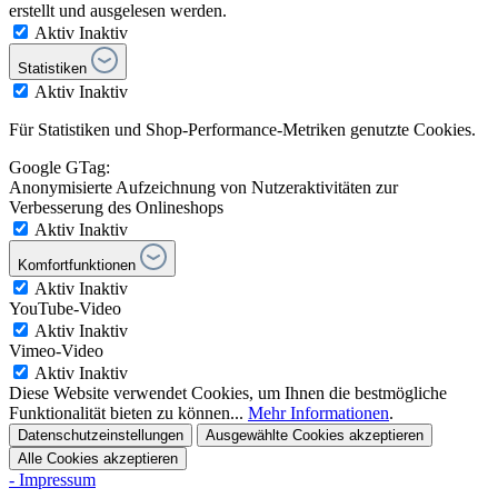
erstellt und ausgelesen werden.
Aktiv
Inaktiv
Statistiken
Aktiv
Inaktiv
Für Statistiken und Shop-Performance-Metriken genutzte Cookies.
Google GTag:
Anonymisierte Aufzeichnung von Nutzeraktivitäten zur
Verbesserung des Onlineshops
Aktiv
Inaktiv
Komfortfunktionen
Aktiv
Inaktiv
YouTube-Video
Aktiv
Inaktiv
Vimeo-Video
Aktiv
Inaktiv
Diese Website verwendet Cookies, um Ihnen die bestmögliche
Funktionalität bieten zu können...
Mehr Informationen
.
Datenschutzeinstellungen
Ausgewählte Cookies akzeptieren
Alle Cookies akzeptieren
- Impressum