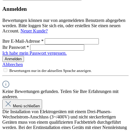
Anmelden
Bewertungen können nur von angemeldeten Benutzern abgegeben
werden. Bitte loggen Sie sich ein, oder erstellen Sie einen neuen
Account.
Neuer Kunde?
Ihre E-Mail-Adresse
*
Ihr Passwort
*
Ich habe mein Passwort vergessen.
Anmelden
Abbrechen
Bewertungen nur in der aktuellen Sprache anzeigen.
Keine Bewertungen gefunden. Teilen Sie Ihre Erfahrungen mit
anderen.
Menü schließen
Die Installation von Elektrogeräten mit einem Drei-Phasen-
Wechselstrom-Anschluss (3~/400V) und nicht steckerfertigen
Geräten muss von einem qualifizierten Fachbetrieb durchgeführt
werden. Bei der Erstinstallation eines Geräts mit einer Nennleistung