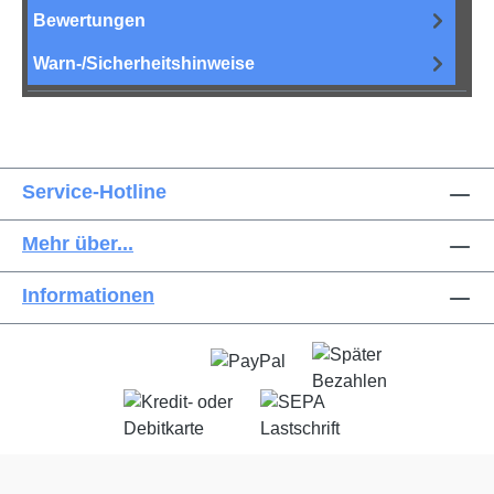
Bewertungen
Warn-/Sicherheitshinweise
Service-Hotline
Mehr über...
Informationen