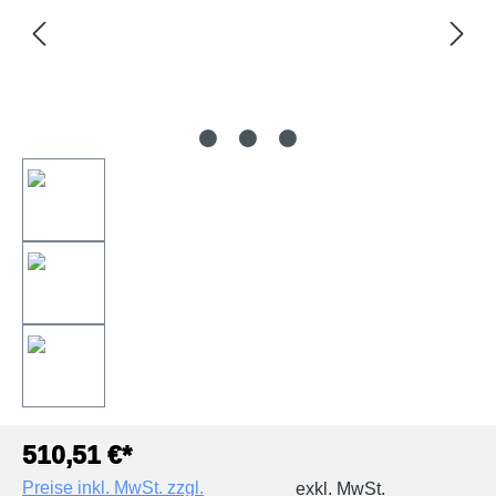
510,51 €*
Preise inkl. MwSt. zzgl.
exkl. MwSt.