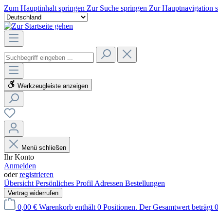
Zum Hauptinhalt springen
Zur Suche springen
Zur Hauptnavigation 
Werkzeugleiste anzeigen
Menü schließen
Ihr Konto
Anmelden
oder
registrieren
Übersicht
Persönliches Profil
Adressen
Bestellungen
Vertrag widerrufen
0,00 €
Warenkorb enthält 0 Positionen. Der Gesamtwert beträgt 0