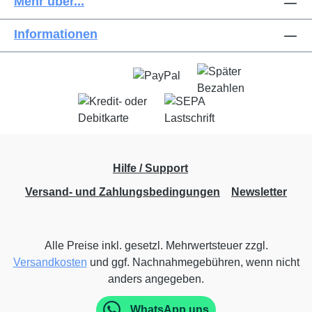
Mehr über...
Informationen
Hilfe / Support
Versand- und Zahlungsbedingungen
Newsletter
Alle Preise inkl. gesetzl. Mehrwertsteuer zzgl.
Versandkosten
und ggf. Nachnahmegebühren, wenn nicht
anders angegeben.
WhatsApp uns